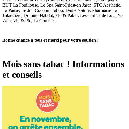
BUT La Fouillouse, Le Spa Saint-Priest-en Jarez, STC Aesthetic,
La Pause, Le Joli Cocoon, Taboo, Dame Nature, Pharmacie La
Talaudière, Domino Habitat, Elo & Pablo, Les Jardins de Lola, Yo
Web, Vin & Pic, La Comète…
Bonne chance à tous et merci pour votre soutien !
Mois sans tabac ! Informations
et conseils