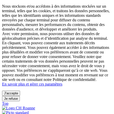
Nous stockons et/ou accédons à des informations stockées sur un
terminal, telles que les cookies, et traitons les données personnelles,
telles que les identifiants uniques et les informations standards
envoyées par chaque terminal pour diffuser du contenu
personnalisés, mesurer les performances du contenu, obtenir des
données d'audience, et développer et améliorer les produits.
Avec votre permission, nous pouvons utiliser des données de
géolocalisation précises et d’identification par analyse du terminal.
En cliquant, vous pouvez consentir aux traitements décrits
précédemment. Vous pouvez également accéder à des informations
plus détaillées et modifier vos préférences avant de consentir ou
pour refuser de donner votre consentement. Veuillez noter que
certains traitements de vos données personnelles peuvent ne pas
nécessiter votre consentement, mais vous avez le droit de vous y
opposer. Vos préférences ne s'appliqueront qu’à ce site web. Vous
pouvez modifier vos préférences à tout moment en revenant sur ce
site web ou en consultant notre Politique de confidentialité.
En savoir plus et gérer ces paramètres
J'accepte
Je refuse
Top