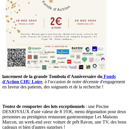
lancement de la grande Tombola d'Anniversaire du
Fonds
d'Action CHU Loire
, à l'occasion de notre décennie d'engagement
en faveur des patients, des soignants et de la recherche !
Tentez de remporter des lots exceptionnels
: une Piscine
DESJOYAUX d'une valeur de 8 193€, menu dégustation pour deux
personnes au prestigieux restaurant gastronomique Les Maisons
Marcon, un week-end avec voiture de prêt Ravon, une TV, des bons
cadeaux et bien d'autres surprises !