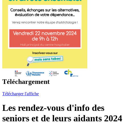
Téléchargement
Télécharger l'affiche
Les rendez-vous d'info des
seniors et de leurs aidants 2024