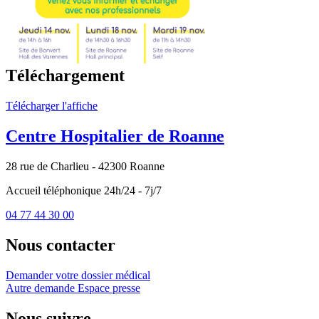
Téléchargement
Télécharger l'affiche
Centre Hospitalier de Roanne
28 rue de Charlieu - 42300 Roanne
Accueil téléphonique 24h/24 - 7j/7
04 77 44 30 00
Nous contacter
Demander votre dossier médical
Autre demande
Espace presse
Nous suivre