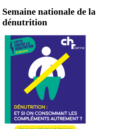
Semaine nationale de la
dénutrition