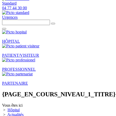
Standard
04 77 44 30 00
Urgences
HÔPITAL
PATIENT/VISITEUR
PROFESSIONNEL
PARTENAIRE
{PAGE_EN_COURS_NIVEAU_1_TITRE}
Vous êtes ici
>
Hôpital
>
Actualités